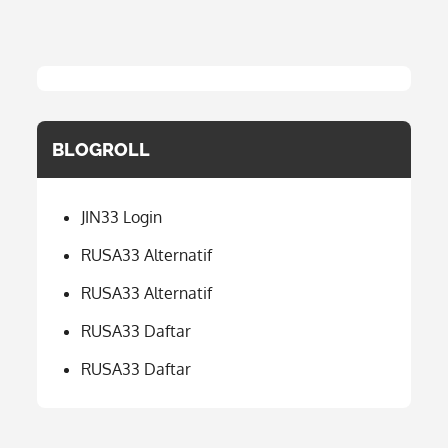
BLOGROLL
JIN33 Login
RUSA33 Alternatif
RUSA33 Alternatif
RUSA33 Daftar
RUSA33 Daftar