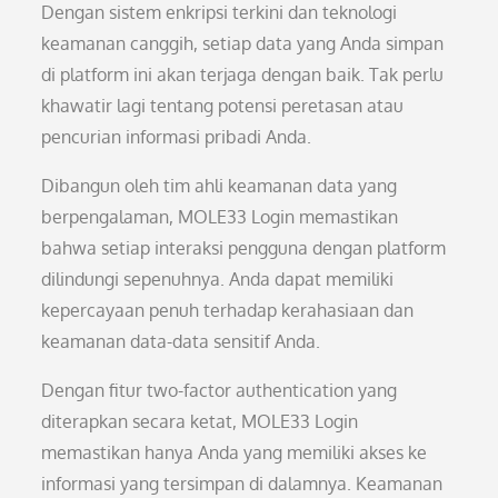
Dengan sistem enkripsi terkini dan teknologi
keamanan canggih, setiap data yang Anda simpan
di platform ini akan terjaga dengan baik. Tak perlu
khawatir lagi tentang potensi peretasan atau
pencurian informasi pribadi Anda.
Dibangun oleh tim ahli keamanan data yang
berpengalaman, MOLE33 Login memastikan
bahwa setiap interaksi pengguna dengan platform
dilindungi sepenuhnya. Anda dapat memiliki
kepercayaan penuh terhadap kerahasiaan dan
keamanan data-data sensitif Anda.
Dengan fitur two-factor authentication yang
diterapkan secara ketat, MOLE33 Login
memastikan hanya Anda yang memiliki akses ke
informasi yang tersimpan di dalamnya. Keamanan