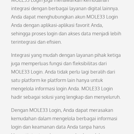
MOLE33 Login juga menawarkan kemudahan
integrasi dengan berbagai layanan digital lainnya.
Anda dapat menghubungkan akun MOLE33 Login
Anda dengan aplikasi-aplikasi favorit Anda,
sehingga proses login dan akses data menjadi lebih
terintegrasi dan efisien.
Integrasi yang mudah dengan layanan pihak ketiga
juga memperluas fungsi dan fleksibilitas dari
MOLE33 Login. Anda tidak perlu lagi beralih dari
satu platform ke platform lain hanya untuk
mengelola informasi login Anda. MOLE33 Login
hadir sebagai solusi yang lengkap dan menyeluruh.
Dengan MOLE33 Login, Anda dapat merasakan
kemudahan dalam mengelola berbagai informasi
login dan keamanan data Anda tanpa harus