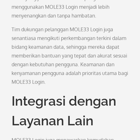
menggunakan MOLE33 Login menjadi lebih
menyenangkan dan tanpa hambatan.
Tim dukungan pelanggan MOLE33 Login juga
senantiasa mengikuti perkembangan terkini dalam
bidang keamanan data, sehingga mereka dapat
memberikan bantuan yang tepat dan akurat sesuai
dengan kebutuhan pengguna. Keamanan dan
kenyamanan pengguna adalah prioritas utama bagi
MOLE33 Login.
Integrasi dengan
Layanan Lain