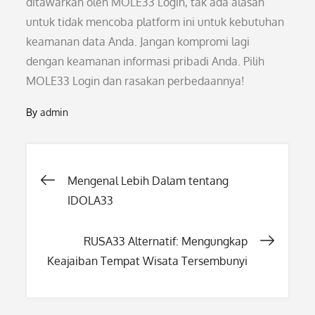
ditawarkan oleh MOLE33 Login, tak ada alasan
untuk tidak mencoba platform ini untuk kebutuhan
keamanan data Anda. Jangan kompromi lagi
dengan keamanan informasi pribadi Anda. Pilih
MOLE33 Login dan rasakan perbedaannya!
By
admin
Post
Mengenal Lebih Dalam tentang
IDOLA33
navigation
RUSA33 Alternatif: Mengungkap
Keajaiban Tempat Wisata Tersembunyi