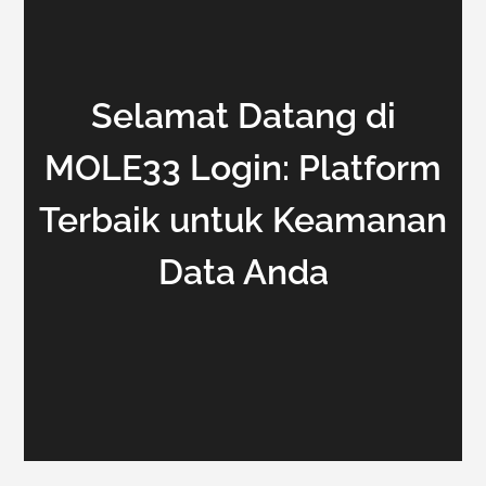
Selamat Datang di
MOLE33 Login: Platform
Terbaik untuk Keamanan
Data Anda