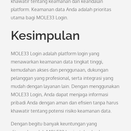
khawatir tentang keamanan dan keandalan
platform. Keamanan data Anda adalah prioritas
utama bagi MOLE33 Login.
Kesimpulan
MOLE33 Login adalah platform login yang
menawarkan keamanan data tingkat tinggi,
kemudahan akses dan penggunaan, dukungan
pelanggan yang profesional, serta integrasi yang
mudah dengan layanan lain. Dengan menggunakan
MOLE33 Login, Anda dapat menjaga informasi
pribadi Anda dengan aman dan efisien tanpa harus
khawatir tentang potensi risiko keamanan data.
Dengan begitu banyak keuntungan yang