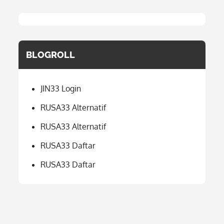
BLOGROLL
JIN33 Login
RUSA33 Alternatif
RUSA33 Alternatif
RUSA33 Daftar
RUSA33 Daftar