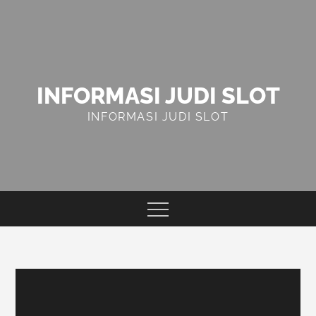
Skip
to
content
INFORMASI JUDI SLOT
INFORMASI JUDI SLOT