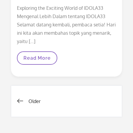
on
Exploring the Exciting World of IDOLA33
Mengenal Lebih Dalam tentang IDOLA33
Selamat datang kembali, pembaca setia! Hari
ini kita akan membahas topik yang menarik,
yaitu […]
Mengenal
Read More
Lebih
Dalam
Tentang
IDOLA33
Posts
Older
navigation