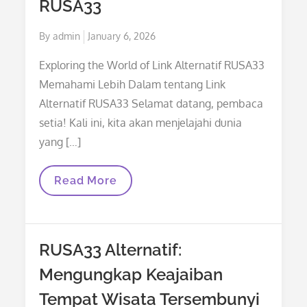
RUSA33
Posted
By
admin
January 6, 2026
on
Exploring the World of Link Alternatif RUSA33
Memahami Lebih Dalam tentang Link
Alternatif RUSA33 Selamat datang, pembaca
setia! Kali ini, kita akan menjelajahi dunia
yang […]
Memahami
Read More
Lebih
Dalam
Tentang
Link
Alternatif
RUSA33 Alternatif:
RUSA33
Mengungkap Keajaiban
Tempat Wisata Tersembunyi