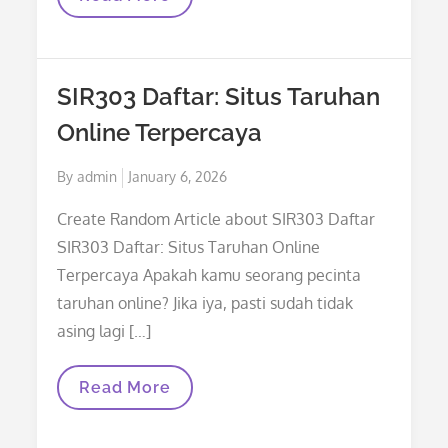
Sensasi
Bermain
Slot
Di
Giga333!
SIR303 Daftar: Situs Taruhan
Online Terpercaya
Posted
By
admin
January 6, 2026
on
Create Random Article about SIR303 Daftar
SIR303 Daftar: Situs Taruhan Online
Terpercaya Apakah kamu seorang pecinta
taruhan online? Jika iya, pasti sudah tidak
asing lagi […]
SIR303
Read More
Daftar:
Situs
Taruhan