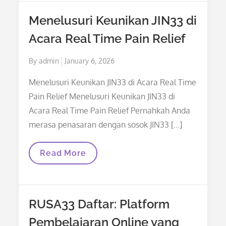
Online
Terpercaya
Menelusuri Keunikan JIN33 di
Acara Real Time Pain Relief
Posted
By
admin
January 6, 2026
on
Menelusuri Keunikan JIN33 di Acara Real Time
Pain Relief Menelusuri Keunikan JIN33 di
Acara Real Time Pain Relief Pernahkah Anda
merasa penasaran dengan sosok JIN33 […]
Menelusuri
Read More
Keunikan
JIN33
Di
Acara
Real
RUSA33 Daftar: Platform
Time
Pain
Pembelajaran Online yang
Relief