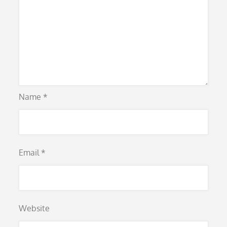
Name
*
Email
*
Website