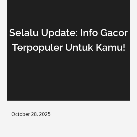
Selalu Update: Info Gacor
Terpopuler Untuk Kamu!
Posted
October 28, 2025
on