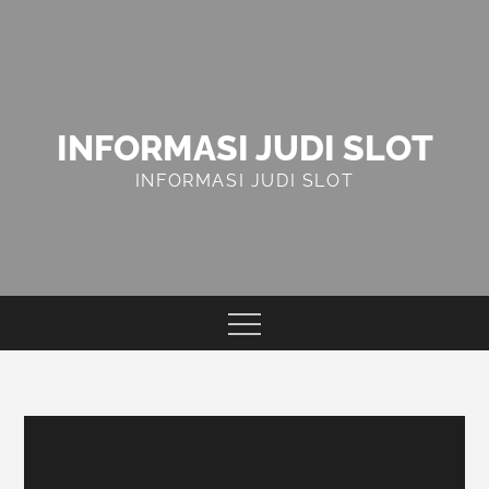
Skip
to
content
INFORMASI JUDI SLOT
INFORMASI JUDI SLOT