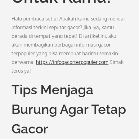
Halo pembaca setia! Apakah kamu sedang mencari
informasi terkini seputar gacor? Jika iya, kamu
berada di tempat yang tepat! Di artikel ini, aku
akan membagikan berbagai informasi gacor
terpopuler yang bisa membuat harimu semakin
berwarna.
https://infogacorterpopuler.com
Simak
terus ya!
Tips Menjaga
Burung Agar Tetap
Gacor