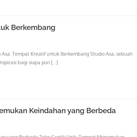
ntuk Berkembang
o Asa: Tempat Kreatif untuk Berkembang Studio Asa, sebuah
spirasi bagi siapa pun […]
enemukan Keindahan yang Berbeda