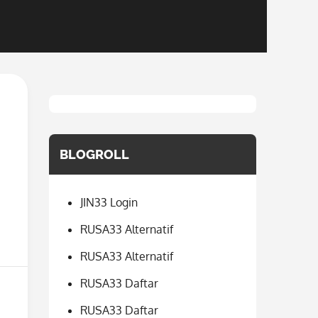
BLOGROLL
JIN33 Login
RUSA33 Alternatif
RUSA33 Alternatif
RUSA33 Daftar
RUSA33 Daftar