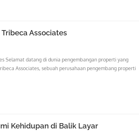
 Tribeca Associates
tes Selamat datang di dunia pengembangan properti yang
ribeca Associates, sebuah perusahaan pengembang properti
ami Kehidupan di Balik Layar