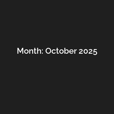
Month:
October 2025