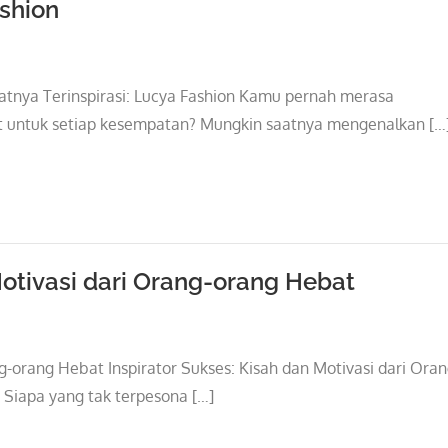
ashion
atnya Terinspirasi: Lucya Fashion Kamu pernah merasa
 untuk setiap kesempatan? Mungkin saatnya mengenalkan […
Motivasi dari Orang-orang Hebat
ng-orang Hebat Inspirator Sukses: Kisah dan Motivasi dari Oran
 Siapa yang tak terpesona […]