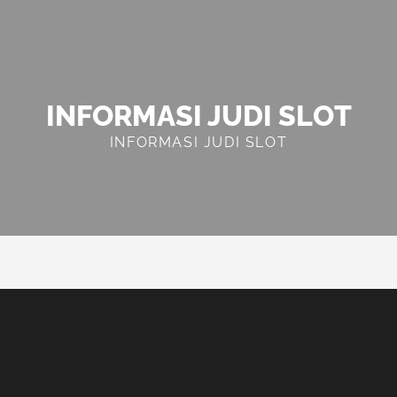
INFORMASI JUDI SLOT
INFORMASI JUDI SLOT