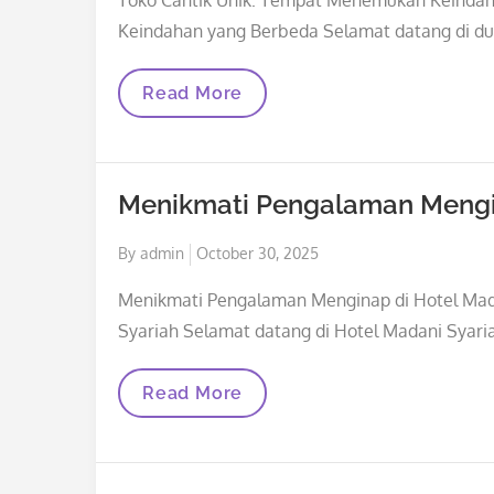
Toko Cantik Unik: Tempat Menemukan Keinda
Keindahan yang Berbeda Selamat datang di dun
Toko
Read More
Cantik
Unik:
Tempat
Menemukan
Keindahan
Menikmati Pengalaman Mengin
Yang
Berbeda
Posted
By
admin
October 30, 2025
on
Menikmati Pengalaman Menginap di Hotel Mad
Syariah Selamat datang di Hotel Madani Syar
Menikmati
Read More
Pengalaman
Menginap
Di
Hotel
Madani