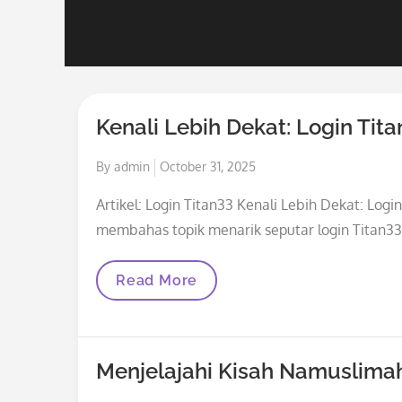
Kenali Lebih Dekat: Login Tita
Posted
By
admin
October 31, 2025
on
Artikel: Login Titan33 Kenali Lebih Dekat: Logi
membahas topik menarik seputar login Titan33.
Kenali
Read More
Lebih
Dekat:
Login
Titan33
Menjelajahi Kisah Namuslimah