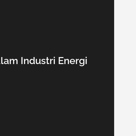
lam Industri Energi