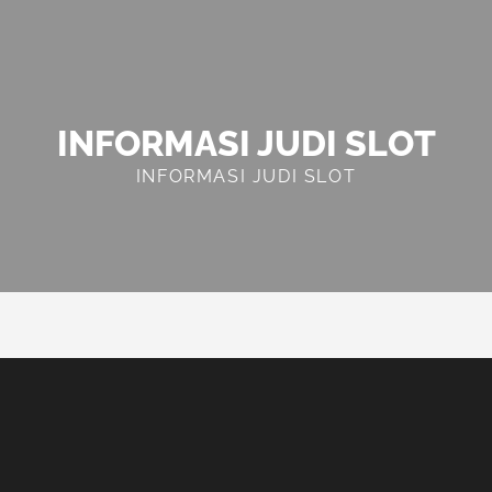
INFORMASI JUDI SLOT
INFORMASI JUDI SLOT