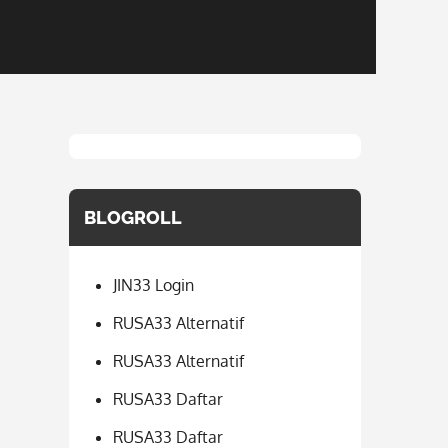
BLOGROLL
JIN33 Login
RUSA33 Alternatif
RUSA33 Alternatif
RUSA33 Daftar
RUSA33 Daftar