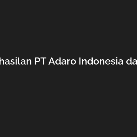
asilan PT Adaro Indonesia da