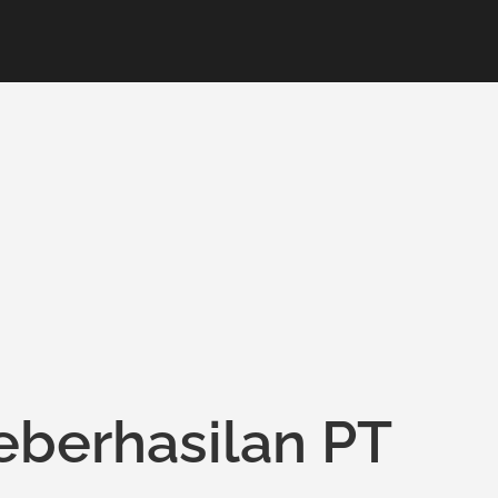
eberhasilan PT