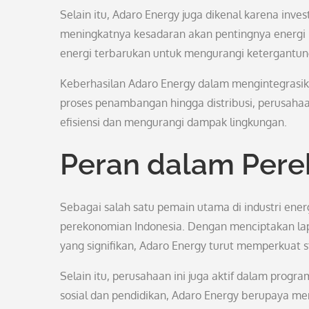
Selain itu, Adaro Energy juga dikenal karena in
meningkatnya kesadaran akan pentingnya energi 
energi terbarukan untuk mengurangi ketergantun
Keberhasilan Adaro Energy dalam mengintegrasikan
proses penambangan hingga distribusi, perusahaa
efisiensi dan mengurangi dampak lingkungan.
Peran dalam Pere
Sebagai salah satu pemain utama di industri ener
perekonomian Indonesia. Dengan menciptakan lap
yang signifikan, Adaro Energy turut memperkuat 
Selain itu, perusahaan ini juga aktif dalam prog
sosial dan pendidikan, Adaro Energy berupaya me