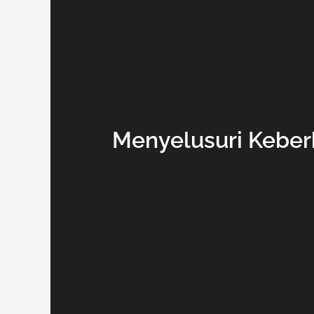
Menyelusuri Keberh