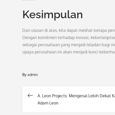
Kesimpulan
Dari ulasan di atas, kita dapat melihat betapa pe
Dengan komitmen terhadap inovasi, keberlanjutan
sebagai perusahaan yang menjadi teladan bagi i
upaya perusahaan ini akan menjadi kunci keberh
By
admin
A. Leon Projects: Mengenal Lebih Dekat K
Post
Adam Leon