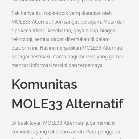
Tak hanya itu, topik-topik yang diangkat oleh
MOLE33 Alternatif pun sangat beragam. Mulai dari
tips kecantikan, kesehatan, gaya hidup, hingga
teknologi, semua dapat ditemukan di dalam
platform ini. Hal ini menjadikan MOLE33 Alternatif
sebagai destinasi utama bagi mereka yang gemar
mencari informasi terkini dan terpercaya.
Komunitas
MOLE33 Alternatif
Di balik layar, MOLE33 Alternatif juga memiliki
komunitas yang solid dan ramah. Para pengguna