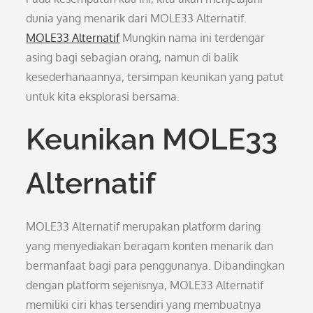
dunia yang menarik dari MOLE33 Alternatif.
MOLE33 Alternatif
Mungkin nama ini terdengar
asing bagi sebagian orang, namun di balik
kesederhanaannya, tersimpan keunikan yang patut
untuk kita eksplorasi bersama.
Keunikan MOLE33
Alternatif
MOLE33 Alternatif merupakan platform daring
yang menyediakan beragam konten menarik dan
bermanfaat bagi para penggunanya. Dibandingkan
dengan platform sejenisnya, MOLE33 Alternatif
memiliki ciri khas tersendiri yang membuatnya