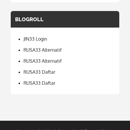
BLOGROLL
JIN33 Login
RUSA33 Alternatif
RUSA33 Alternatif
RUSA33 Daftar
RUSA33 Daftar