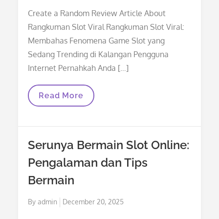
on
Create a Random Review Article About
Rangkuman Slot Viral Rangkuman Slot Viral:
Membahas Fenomena Game Slot yang
Sedang Trending di Kalangan Pengguna
Internet Pernahkah Anda […]
Rangkuman
Read More
Slot
Viral:
Membahas
Fenomena
Game
Serunya Bermain Slot Online:
Slot
Yang
Pengalaman dan Tips
Sedang
Trending
Bermain
Di
Kalangan
Pengguna
Posted
By
admin
December 20, 2025
Internet
on