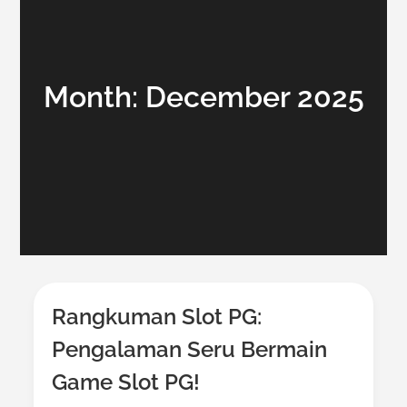
Month:
December 2025
Rangkuman Slot PG:
Pengalaman Seru Bermain
Game Slot PG!