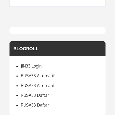
navigation
BLOGROLL
JIN33 Login
RUSA33 Alternatif
RUSA33 Alternatif
RUSA33 Daftar
RUSA33 Daftar