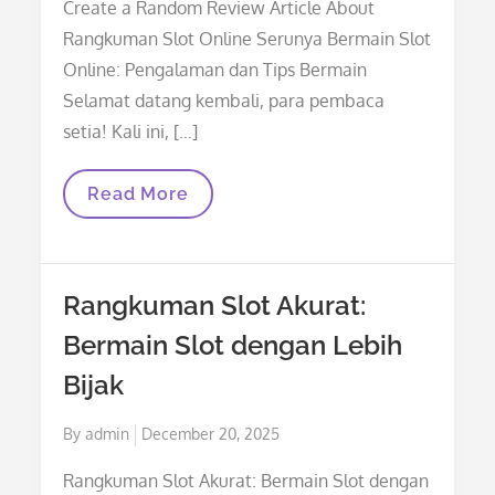
Create a Random Review Article About
Rangkuman Slot Online Serunya Bermain Slot
Online: Pengalaman dan Tips Bermain
Selamat datang kembali, para pembaca
setia! Kali ini, […]
Serunya
Read More
Bermain
Slot
Online:
Pengalaman
Dan
Rangkuman Slot Akurat:
Tips
Bermain
Bermain Slot dengan Lebih
Bijak
Posted
By
admin
December 20, 2025
on
Rangkuman Slot Akurat: Bermain Slot dengan