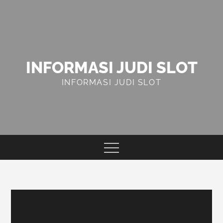
Skip
to
content
INFORMASI JUDI SLOT
INFORMASI JUDI SLOT