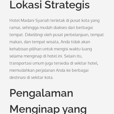
Lokasi Strategis
Hotel Madani Syariah terletak di pusat kota yang
ramai, sehingga mudah diakses dari berbagai
tempat. Dikelilingi oleh pusat perbelanjaan, tempat
makan, dan tempat wisata, Anda tidak akan
kehabisan pilihan untuk mengisi waktu luang
selama menginap di hotel ini. Selain itu,
transportasi umum juga tersedia di sekitar hotel,
memudahkan perjalanan Anda ke berbagai
destinasi di sekitar kota.
Pengalaman
Menginap yang