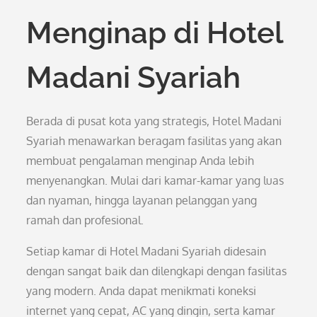
Menginap di Hotel
Madani Syariah
Berada di pusat kota yang strategis, Hotel Madani
Syariah menawarkan beragam fasilitas yang akan
membuat pengalaman menginap Anda lebih
menyenangkan. Mulai dari kamar-kamar yang luas
dan nyaman, hingga layanan pelanggan yang
ramah dan profesional.
Setiap kamar di Hotel Madani Syariah didesain
dengan sangat baik dan dilengkapi dengan fasilitas
yang modern. Anda dapat menikmati koneksi
internet yang cepat, AC yang dingin, serta kamar