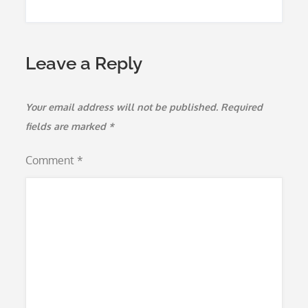
Leave a Reply
Your email address will not be published.
Required
fields are marked
*
Comment
*