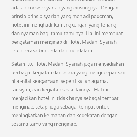
adalah konsep syariah yang diusungnya. Dengan
prinsip-prinsip syariah yang menjadi pedoman,
hotel ini menghadirkan lingkungan yang tenang
dan nyaman bagi tamu-tamunya. Hal ini membuat
pengalaman menginap di Hotel Madani Syariah
lebih terasa berbeda dan mendalam.
Selain itu, Hotel Madani Syariah juga menyediakan
berbagai kegiatan dan acara yang mengedepankan
nilai-nilai keagamaan, seperti kajian agama,
tausiyah, dan kegiatan sosial lainnya. Hal ini
menjadikan hotel ini tidak hanya sebagai tempat
menginap, tetapi juga sebagai tempat untuk
meningkatkan keimanan dan kedekatan dengan
sesama tamu yang menginap.