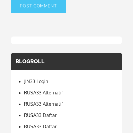
BLOGROLL
JIN33 Login
RUSA33 Alternatif
RUSA33 Alternatif
RUSA33 Daftar
RUSA33 Daftar