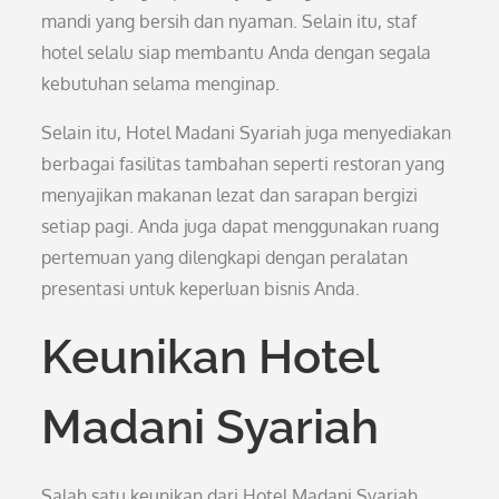
mandi yang bersih dan nyaman. Selain itu, staf
hotel selalu siap membantu Anda dengan segala
kebutuhan selama menginap.
Selain itu, Hotel Madani Syariah juga menyediakan
berbagai fasilitas tambahan seperti restoran yang
menyajikan makanan lezat dan sarapan bergizi
setiap pagi. Anda juga dapat menggunakan ruang
pertemuan yang dilengkapi dengan peralatan
presentasi untuk keperluan bisnis Anda.
Keunikan Hotel
Madani Syariah
Salah satu keunikan dari Hotel Madani Syariah