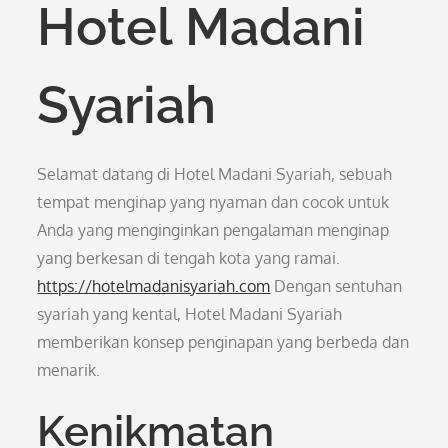
Hotel Madani
Syariah
Selamat datang di Hotel Madani Syariah, sebuah
tempat menginap yang nyaman dan cocok untuk
Anda yang menginginkan pengalaman menginap
yang berkesan di tengah kota yang ramai.
https://hotelmadanisyariah.com
Dengan sentuhan
syariah yang kental, Hotel Madani Syariah
memberikan konsep penginapan yang berbeda dan
menarik.
Kenikmatan