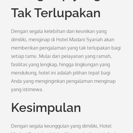
Tak Terlupakan
Dengan segala kelebihan dan keunikan yang
dimiliki, menginap di Hotel Madani Syariah akan
memberikan pengalaman yang tak terlupakan bagi
setiap tamu. Mulai dari pelayanan yang ramah,
fasilitas yang lengkap, hingga lingkungan yang
mendukung, hotel ini adalah pilihan tepat bagi
Anda yang menginginkan pengalaman menginap
yang istimewa.
Kesimpulan
Dengan segala keunggulan yang dimiliki, Hotel