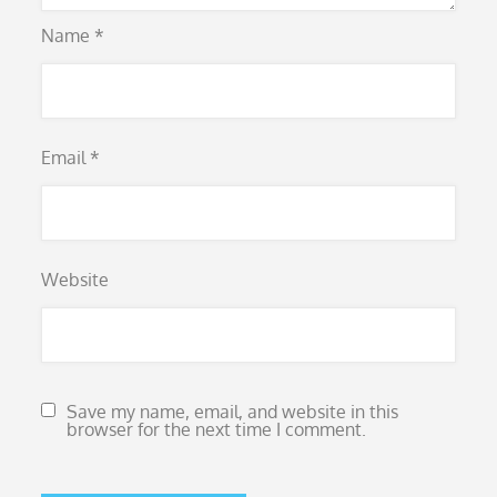
Name
*
Email
*
Website
Save my name, email, and website in this
browser for the next time I comment.