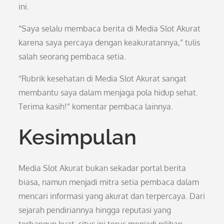
ini.
“Saya selalu membaca berita di Media Slot Akurat
karena saya percaya dengan keakuratannya,” tulis
salah seorang pembaca setia.
“Rubrik kesehatan di Media Slot Akurat sangat
membantu saya dalam menjaga pola hidup sehat.
Terima kasih!” komentar pembaca lainnya.
Kesimpulan
Media Slot Akurat bukan sekadar portal berita
biasa, namun menjadi mitra setia pembaca dalam
mencari informasi yang akurat dan terpercaya. Dari
sejarah pendiriannya hingga reputasi yang