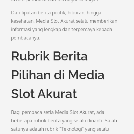
Dari liputan berita politik, hiburan, hingga
kesehatan, Media Slot Akurat selalu memberikan
informasi yang lengkap dan terpercaya kepada
pembacanya.
Rubrik Berita
Pilihan di Media
Slot Akurat
Bagi pembaca setia Media Slot Akurat, ada
beberapa rubrik berita yang selalu dinanti. Salah
satunya adalah rubrik “Teknologi” yang selalu