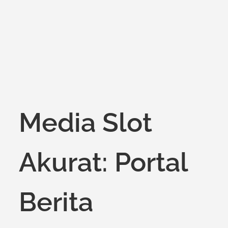
on
Media Slot
Akurat: Portal
Berita