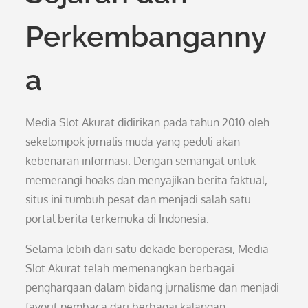
Perkembanganny
a
Media Slot Akurat didirikan pada tahun 2010 oleh
sekelompok jurnalis muda yang peduli akan
kebenaran informasi. Dengan semangat untuk
memerangi hoaks dan menyajikan berita faktual,
situs ini tumbuh pesat dan menjadi salah satu
portal berita terkemuka di Indonesia.
Selama lebih dari satu dekade beroperasi, Media
Slot Akurat telah memenangkan berbagai
penghargaan dalam bidang jurnalisme dan menjadi
favorit pembaca dari berbagai kalangan.