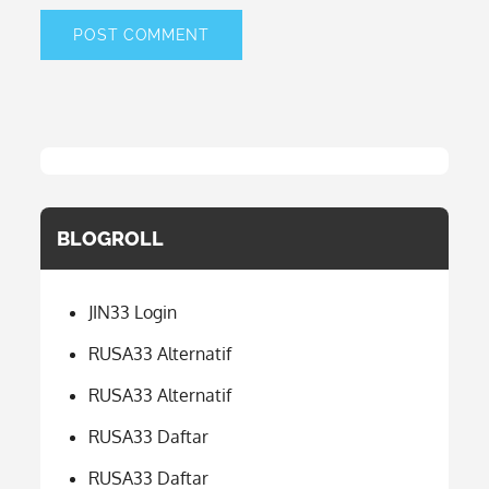
BLOGROLL
JIN33 Login
RUSA33 Alternatif
RUSA33 Alternatif
RUSA33 Daftar
RUSA33 Daftar