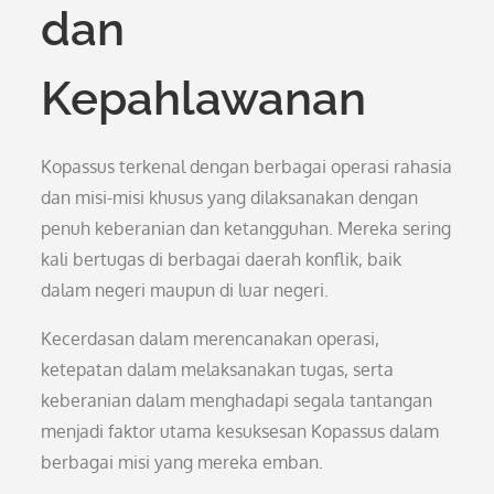
dan
Kepahlawanan
Kopassus terkenal dengan berbagai operasi rahasia
dan misi-misi khusus yang dilaksanakan dengan
penuh keberanian dan ketangguhan. Mereka sering
kali bertugas di berbagai daerah konflik, baik
dalam negeri maupun di luar negeri.
Kecerdasan dalam merencanakan operasi,
ketepatan dalam melaksanakan tugas, serta
keberanian dalam menghadapi segala tantangan
menjadi faktor utama kesuksesan Kopassus dalam
berbagai misi yang mereka emban.