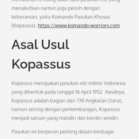
menakutkan namun juga penuh dengan
keberanian, yaitu Komando Pasukan Khusus
(Kopassus).
https://www.komando-worriors.com
Asal Usul
Kopassus
Kopassus merupakan pasukan elit militer Indonesia
yang dibentuk pada tanggal 16 April 1952. Awalnya,
Kopassus adalah bagian dari TNI Angkatan Darat,
namun seiring dengan perkembangan, Kopassus
menjadi satuan yang mandiri dan berdiri sendiri.
Pasukan ini berperan penting dalam berbagai