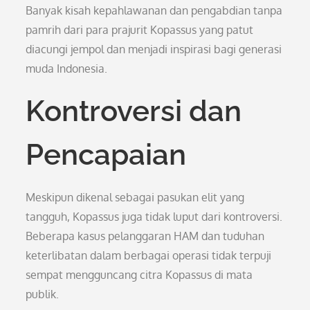
Banyak kisah kepahlawanan dan pengabdian tanpa
pamrih dari para prajurit Kopassus yang patut
diacungi jempol dan menjadi inspirasi bagi generasi
muda Indonesia.
Kontroversi dan
Pencapaian
Meskipun dikenal sebagai pasukan elit yang
tangguh, Kopassus juga tidak luput dari kontroversi.
Beberapa kasus pelanggaran HAM dan tuduhan
keterlibatan dalam berbagai operasi tidak terpuji
sempat mengguncang citra Kopassus di mata
publik.