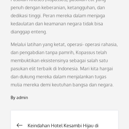
penuh dengan keberanian, ketangguhan, dan
dedikasi tinggi. Peran mereka dalam menjaga
kedaulatan dan keamanan negara tidak bisa
dianggap enteng.
Melalui latihan yang ketat, operasi- operasi rahasia,
dan pengabdian tanpa pamrih, Kopassus telah
membuktikan eksistensinya sebagai salah satu
pasukan elit terbaik di Indonesia. Mari kita hargai
dan dukung mereka dalam menjalankan tugas
mulia mereka demi keutuhan bangsa dan negara.
By
admin
Post
Keindahan Hotel Kesambi Hijau di