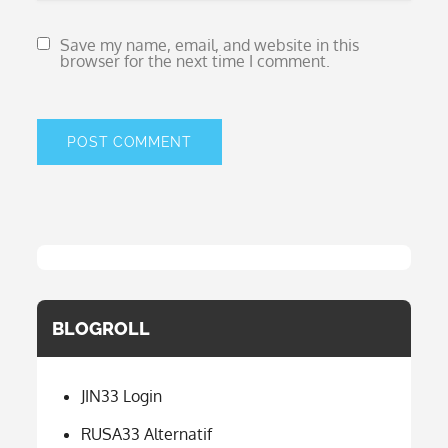
Save my name, email, and website in this
browser for the next time I comment.
BLOGROLL
JIN33 Login
RUSA33 Alternatif