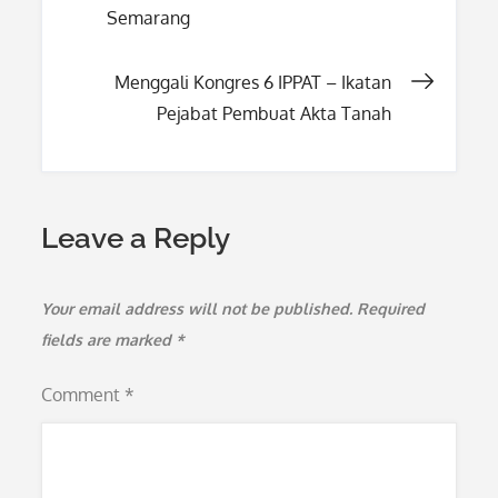
Semarang
navigation
Menggali Kongres 6 IPPAT – Ikatan
Pejabat Pembuat Akta Tanah
Leave a Reply
Your email address will not be published.
Required
fields are marked
*
Comment
*