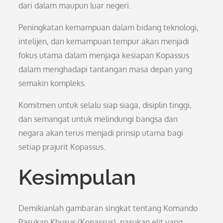
dari dalam maupun luar negeri.
Peningkatan kemampuan dalam bidang teknologi,
intelijen, dan kemampuan tempur akan menjadi
fokus utama dalam menjaga kesiapan Kopassus
dalam menghadapi tantangan masa depan yang
semakin kompleks.
Komitmen untuk selalu siap siaga, disiplin tinggi,
dan semangat untuk melindungi bangsa dan
negara akan terus menjadi prinsip utama bagi
setiap prajurit Kopassus.
Kesimpulan
Demikianlah gambaran singkat tentang Komando
Pasukan Khusus (Kopassus), pasukan elit yang