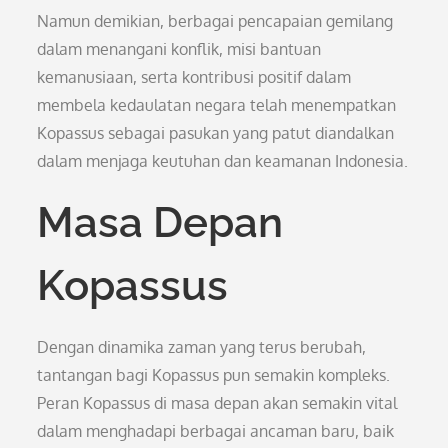
Namun demikian, berbagai pencapaian gemilang
dalam menangani konflik, misi bantuan
kemanusiaan, serta kontribusi positif dalam
membela kedaulatan negara telah menempatkan
Kopassus sebagai pasukan yang patut diandalkan
dalam menjaga keutuhan dan keamanan Indonesia.
Masa Depan
Kopassus
Dengan dinamika zaman yang terus berubah,
tantangan bagi Kopassus pun semakin kompleks.
Peran Kopassus di masa depan akan semakin vital
dalam menghadapi berbagai ancaman baru, baik