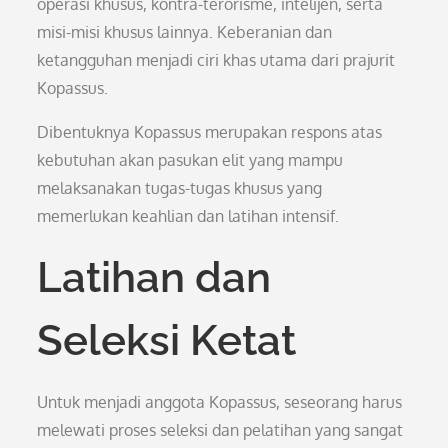
operasi khusus, kontra-terorisme, intelijen, serta
misi-misi khusus lainnya. Keberanian dan
ketangguhan menjadi ciri khas utama dari prajurit
Kopassus.
Dibentuknya Kopassus merupakan respons atas
kebutuhan akan pasukan elit yang mampu
melaksanakan tugas-tugas khusus yang
memerlukan keahlian dan latihan intensif.
Latihan dan
Seleksi Ketat
Untuk menjadi anggota Kopassus, seseorang harus
melewati proses seleksi dan pelatihan yang sangat