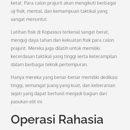
ketat. Para calon prajurit akan mengikuti berbagai
uji fisik, mental, dan kemampuan taktikal yang
sangat menuntut.
Latihan fisik di Kopassus terkenal sangat berat,
menguji daya tahan dan kekuatan fisik para calon
prajurit. Mereka juga dilatih untuk memiliki
kecerdasan taktikal yang tinggi serta keterampilan
dalam berbagai teknik pertempuran.
Hanya mereka yang benar-benar memiliki dedikasi
tinggi, semangat juang yang kuat, dan keberanian
sejati yang dapat berhasil menjadi bagian dari
pasukan elit ini.
Operasi Rahasia