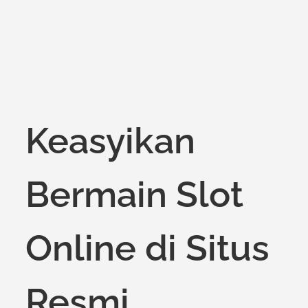
Keasyikan
Bermain Slot
Online di Situs
Resmi