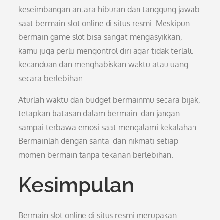
keseimbangan antara hiburan dan tanggung jawab
saat bermain slot online di situs resmi. Meskipun
bermain game slot bisa sangat mengasyikkan,
kamu juga perlu mengontrol diri agar tidak terlalu
kecanduan dan menghabiskan waktu atau uang
secara berlebihan.
Aturlah waktu dan budget bermainmu secara bijak,
tetapkan batasan dalam bermain, dan jangan
sampai terbawa emosi saat mengalami kekalahan.
Bermainlah dengan santai dan nikmati setiap
momen bermain tanpa tekanan berlebihan.
Kesimpulan
Bermain slot online di situs resmi merupakan