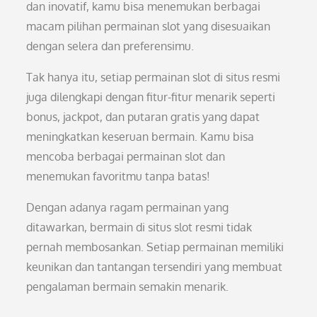
dan inovatif, kamu bisa menemukan berbagai
macam pilihan permainan slot yang disesuaikan
dengan selera dan preferensimu.
Tak hanya itu, setiap permainan slot di situs resmi
juga dilengkapi dengan fitur-fitur menarik seperti
bonus, jackpot, dan putaran gratis yang dapat
meningkatkan keseruan bermain. Kamu bisa
mencoba berbagai permainan slot dan
menemukan favoritmu tanpa batas!
Dengan adanya ragam permainan yang
ditawarkan, bermain di situs slot resmi tidak
pernah membosankan. Setiap permainan memiliki
keunikan dan tantangan tersendiri yang membuat
pengalaman bermain semakin menarik.