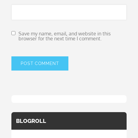
Save my name, email, and website in this
browser for the next time I comment.
BLOGROLL