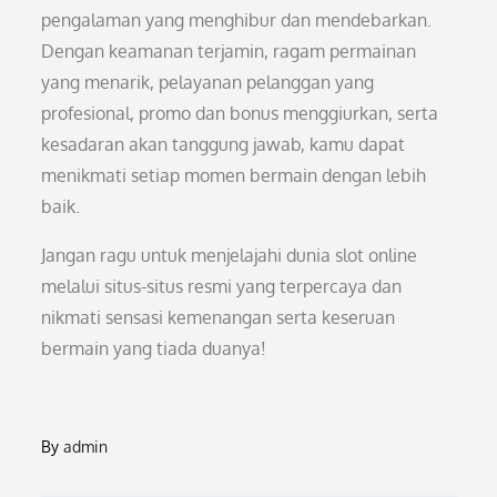
pengalaman yang menghibur dan mendebarkan.
Dengan keamanan terjamin, ragam permainan
yang menarik, pelayanan pelanggan yang
profesional, promo dan bonus menggiurkan, serta
kesadaran akan tanggung jawab, kamu dapat
menikmati setiap momen bermain dengan lebih
baik.
Jangan ragu untuk menjelajahi dunia slot online
melalui situs-situs resmi yang terpercaya dan
nikmati sensasi kemenangan serta keseruan
bermain yang tiada duanya!
By
admin