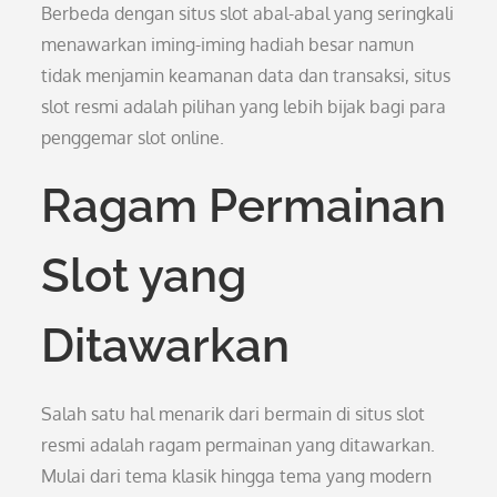
Berbeda dengan situs slot abal-abal yang seringkali
menawarkan iming-iming hadiah besar namun
tidak menjamin keamanan data dan transaksi, situs
slot resmi adalah pilihan yang lebih bijak bagi para
penggemar slot online.
Ragam Permainan
Slot yang
Ditawarkan
Salah satu hal menarik dari bermain di situs slot
resmi adalah ragam permainan yang ditawarkan.
Mulai dari tema klasik hingga tema yang modern