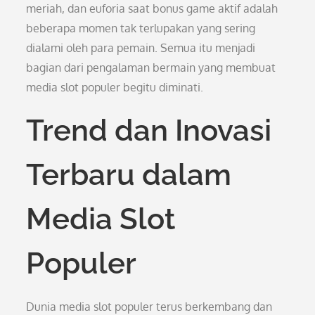
meriah, dan euforia saat bonus game aktif adalah
beberapa momen tak terlupakan yang sering
dialami oleh para pemain. Semua itu menjadi
bagian dari pengalaman bermain yang membuat
media slot populer begitu diminati.
Trend dan Inovasi
Terbaru dalam
Media Slot
Populer
Dunia media slot populer terus berkembang dan