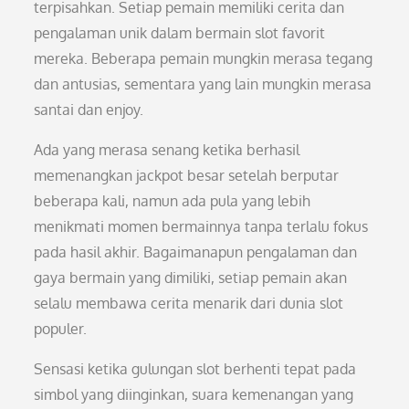
terpisahkan. Setiap pemain memiliki cerita dan
pengalaman unik dalam bermain slot favorit
mereka. Beberapa pemain mungkin merasa tegang
dan antusias, sementara yang lain mungkin merasa
santai dan enjoy.
Ada yang merasa senang ketika berhasil
memenangkan jackpot besar setelah berputar
beberapa kali, namun ada pula yang lebih
menikmati momen bermainnya tanpa terlalu fokus
pada hasil akhir. Bagaimanapun pengalaman dan
gaya bermain yang dimiliki, setiap pemain akan
selalu membawa cerita menarik dari dunia slot
populer.
Sensasi ketika gulungan slot berhenti tepat pada
simbol yang diinginkan, suara kemenangan yang