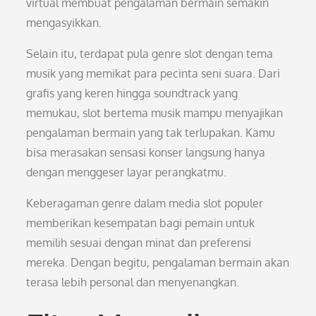
virtual membuat pengalaman bermain semakin
mengasyikkan.
Selain itu, terdapat pula genre slot dengan tema
musik yang memikat para pecinta seni suara. Dari
grafis yang keren hingga soundtrack yang
memukau, slot bertema musik mampu menyajikan
pengalaman bermain yang tak terlupakan. Kamu
bisa merasakan sensasi konser langsung hanya
dengan menggeser layar perangkatmu.
Keberagaman genre dalam media slot populer
memberikan kesempatan bagi pemain untuk
memilih sesuai dengan minat dan preferensi
mereka. Dengan begitu, pengalaman bermain akan
terasa lebih personal dan menyenangkan.