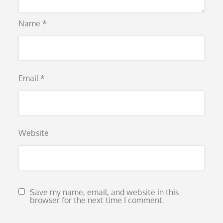
Name
*
Email
*
Website
Save my name, email, and website in this
browser for the next time I comment.