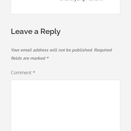
Leave a Reply
Your email address will not be published.
Required
fields are marked
*
Comment
*