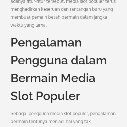
adanya fitur-fitur tersebut, media slot populer terus
menghadirkan keseruan dan tantangan baru yang
membuat pemain betah bermain dalam jangka
waktu yang lama.
Pengalaman
Pengguna dalam
Bermain Media
Slot Populer
Sebagai pengguna media slot populer, pengalaman
bermain tentunya menjadi hal yang tak