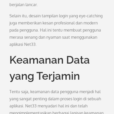
berjalan lancar.
Selain itu, desain tampilan login yang eye-catching
juga memberikan kesan profesional dan modern
pada pengguna. Hal ini tentu membuat pengguna
merasa senang dan nyaman saat menggunakan
aplikasi Net33.
Keamanan Data
yang Terjamin
Tentu saja, keamanan data pengguna menjadi hal
yang sangat penting dalam proses login di sebuah
aplikasi. Net33 menyadari hal ini dan telah
mengimplementasikan berbagai lapisan keamanan