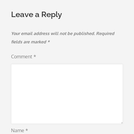
Leave a Reply
Your email address will not be published.
Required
fields are marked
*
Comment
*
Name
*