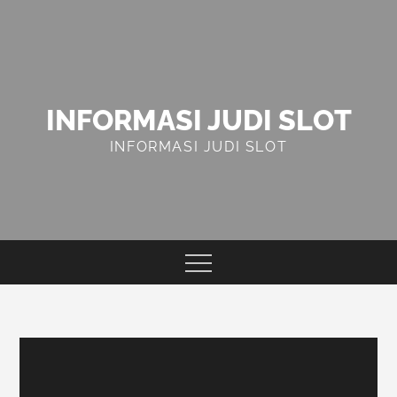
Skip
to
content
INFORMASI JUDI SLOT
INFORMASI JUDI SLOT