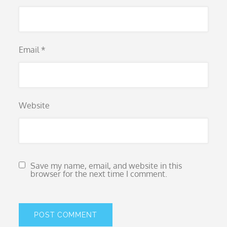
Email
*
Website
Save my name, email, and website in this
browser for the next time I comment.