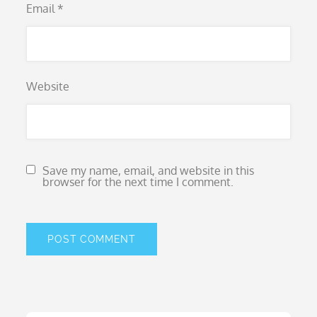
Email
*
Website
Save my name, email, and website in this
browser for the next time I comment.