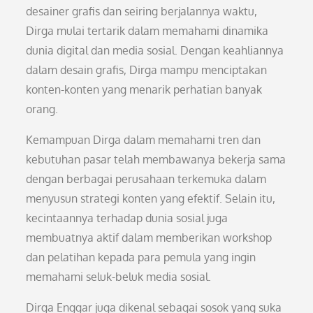
desainer grafis dan seiring berjalannya waktu,
Dirga mulai tertarik dalam memahami dinamika
dunia digital dan media sosial. Dengan keahliannya
dalam desain grafis, Dirga mampu menciptakan
konten-konten yang menarik perhatian banyak
orang.
Kemampuan Dirga dalam memahami tren dan
kebutuhan pasar telah membawanya bekerja sama
dengan berbagai perusahaan terkemuka dalam
menyusun strategi konten yang efektif. Selain itu,
kecintaannya terhadap dunia sosial juga
membuatnya aktif dalam memberikan workshop
dan pelatihan kepada para pemula yang ingin
memahami seluk-beluk media sosial.
Dirga Enggar juga dikenal sebagai sosok yang suka