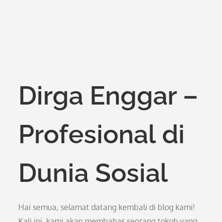
Dirga Enggar –
Profesional di
Dunia Sosial
Hai semua, selamat datang kembali di blog kami!
Kali ini, kami akan membahas seorang tokoh yang