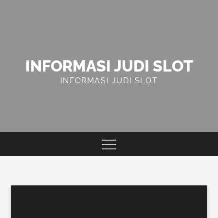
Skip
to
content
INFORMASI JUDI SLOT
INFORMASI JUDI SLOT