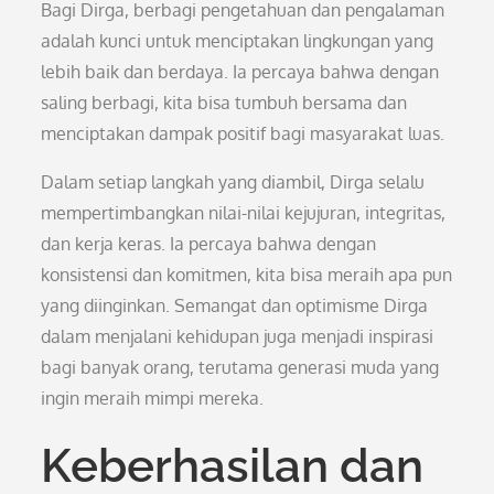
Bagi Dirga, berbagi pengetahuan dan pengalaman
adalah kunci untuk menciptakan lingkungan yang
lebih baik dan berdaya. Ia percaya bahwa dengan
saling berbagi, kita bisa tumbuh bersama dan
menciptakan dampak positif bagi masyarakat luas.
Dalam setiap langkah yang diambil, Dirga selalu
mempertimbangkan nilai-nilai kejujuran, integritas,
dan kerja keras. Ia percaya bahwa dengan
konsistensi dan komitmen, kita bisa meraih apa pun
yang diinginkan. Semangat dan optimisme Dirga
dalam menjalani kehidupan juga menjadi inspirasi
bagi banyak orang, terutama generasi muda yang
ingin meraih mimpi mereka.
Keberhasilan dan