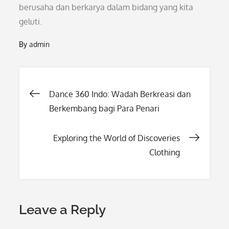
berusaha dan berkarya dalam bidang yang kita
geluti.
By
admin
Post
Dance 360 Indo: Wadah Berkreasi dan
Berkembang bagi Para Penari
navigation
Exploring the World of Discoveries
Clothing
Leave a Reply