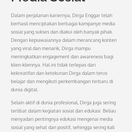
Dalam perjalanan kariernya, Dirga Enggar telah
berhasil menciptakan berbagai kampanye media
sosial yang sukses dan diakui oleh banyak pihak.
Dengan kepiawaiannya dalam merancang konten
yang viral dan menarik, Dirga mampu
meningkatkan engagement dan awareness bagi
klien-kliennya. Hal ini tidak terlepas dari
kekreatifan dan ketekunan Dirga dalam terus
belajar dan mengikuti perkembangan terbaru di
dunia digital.
Selain aktif di dunia profesional, Dirga juga sering
terlibat dalam kegiatan sosial dan edukasi. Beliau
menyadari pentingnya edukasi mengenai media
sosial yang sehat dan positif, sehingga sering kali