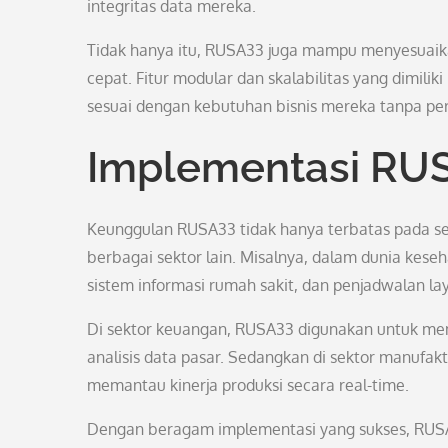
integritas data mereka.
Tidak hanya itu, RUSA33 juga mampu menyesuaik
cepat. Fitur modular dan skalabilitas yang dim
sesuai dengan kebutuhan bisnis mereka tanpa pe
Implementasi RUS
Keunggulan RUSA33 tidak hanya terbatas pada sek
berbagai sektor lain. Misalnya, dalam dunia kese
sistem informasi rumah sakit, dan penjadwalan la
Di sektor keuangan, RUSA33 digunakan untuk mem
analisis data pasar. Sedangkan di sektor manuf
memantau kinerja produksi secara real-time.
Dengan beragam implementasi yang sukses, RUS