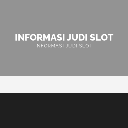
INFORMASI JUDI SLOT
INFORMASI JUDI SLOT