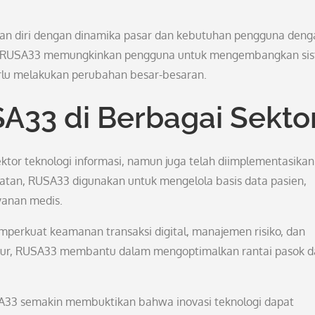
an diri dengan dinamika pasar dan kebutuhan pengguna deng
iliki RUSA33 memungkinkan pengguna untuk mengembangkan si
rlu melakukan perubahan besar-besaran.
A33 di Berbagai Sekto
tor teknologi informasi, namun juga telah diimplementasikan
hatan, RUSA33 digunakan untuk mengelola basis data pasien,
yanan medis.
perkuat keamanan transaksi digital, manajemen risiko, dan
aktur, RUSA33 membantu dalam mengoptimalkan rantai pasok 
A33 semakin membuktikan bahwa inovasi teknologi dapat