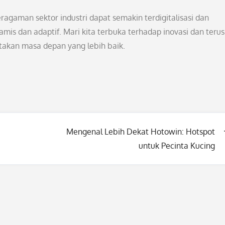
aman sektor industri dapat semakin terdigitalisasi dan
mis dan adaptif. Mari kita terbuka terhadap inovasi dan terus
akan masa depan yang lebih baik.
Mengenal Lebih Dekat Hotowin: Hotspot
untuk Pecinta Kucing