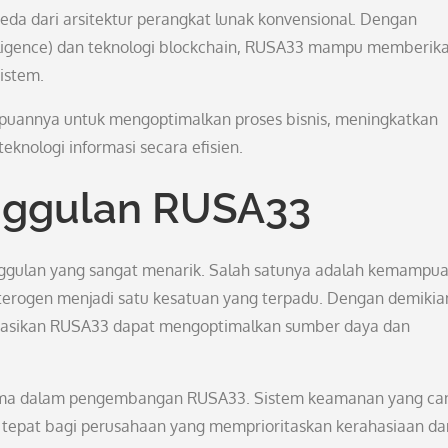
a dari arsitektur perangkat lunak konvensional. Dengan
elligence) dan teknologi blockchain, RUSA33 mampu memberik
istem.
uannya untuk mengoptimalkan proses bisnis, meningkatkan
knologi informasi secara efisien.
nggulan RUSA33
gulan yang sangat menarik. Salah satunya adalah kemampu
terogen menjadi satu kesatuan yang terpadu. Dengan demikia
tasikan RUSA33 dapat mengoptimalkan sumber daya dan
utama dalam pengembangan RUSA33. Sistem keamanan yang ca
 tepat bagi perusahaan yang memprioritaskan kerahasiaan da