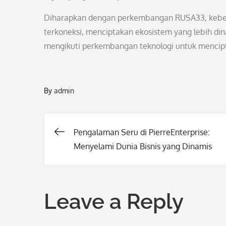
Diharapkan dengan perkembangan RUSA33, keberag
terkoneksi, menciptakan ekosistem yang lebih dina
mengikuti perkembangan teknologi untuk mencipt
By
admin
Pengalaman Seru di PierreEnterprise:
Post
Menyelami Dunia Bisnis yang Dinamis
navigation
Leave a Reply