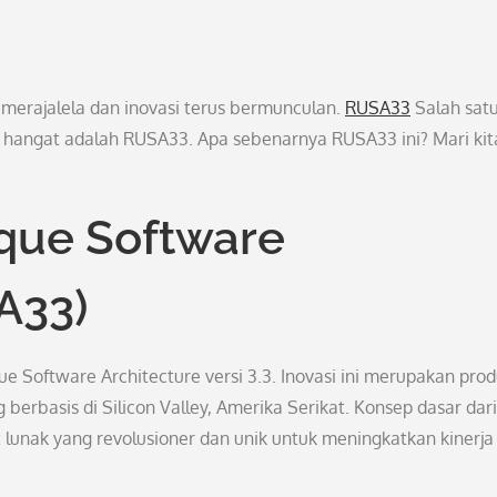
 merajalela dan inovasi terus bermunculan.
RUSA33
Salah sat
n hangat adalah RUSA33. Apa sebenarnya RUSA33 ini? Mari kit
ique Software
A33)
e Software Architecture versi 3.3. Inovasi ini merupakan pro
erbasis di Silicon Valley, Amerika Serikat. Konsep dasar dari
lunak yang revolusioner dan unik untuk meningkatkan kinerja