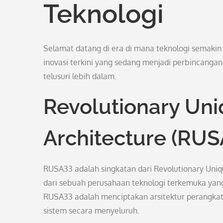
Teknologi
Selamat datang di era di mana teknologi semakin
inovasi terkini yang sedang menjadi perbincanga
telusuri lebih dalam.
Revolutionary Un
Architecture (RUS
RUSA33 adalah singkatan dari Revolutionary Uniqu
dari sebuah perusahaan teknologi terkemuka yang b
RUSA33 adalah menciptakan arsitektur perangkat 
sistem secara menyeluruh.