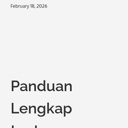
Posted
February 18, 2026
on
Panduan
Lengkap