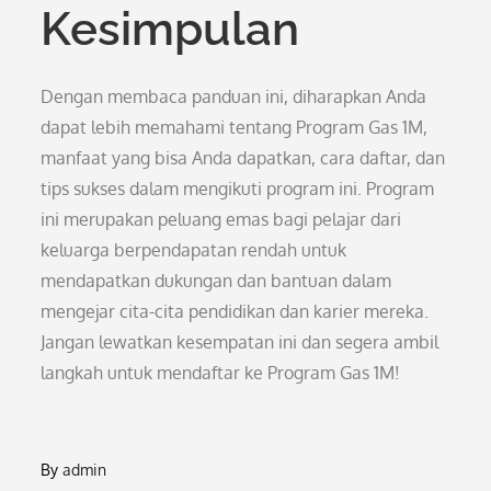
Kesimpulan
Dengan membaca panduan ini, diharapkan Anda
dapat lebih memahami tentang Program Gas 1M,
manfaat yang bisa Anda dapatkan, cara daftar, dan
tips sukses dalam mengikuti program ini. Program
ini merupakan peluang emas bagi pelajar dari
keluarga berpendapatan rendah untuk
mendapatkan dukungan dan bantuan dalam
mengejar cita-cita pendidikan dan karier mereka.
Jangan lewatkan kesempatan ini dan segera ambil
langkah untuk mendaftar ke Program Gas 1M!
By
admin