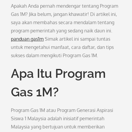
Apakah Anda pernah mendengar tentang Program
Gas 1M? Jika belum, jangan khawatir! Di artikel ini,
saya akan membahas secara mendalam tentang
program pemerintah yang sedang naik daun ini.
panduan gas1m
Simak artikel ini sampai tuntas
untuk mengetahui manfaat, cara daftar, dan tips
sukses dalam mengikuti Program Gas 1M.
Apa Itu Program
Gas 1M?
Program Gas 1M atau Program Generasi Aspirasi
Siswa 1 Malaysia adalah inisiatif pemerintah
Malaysia yang bertujuan untuk memberikan