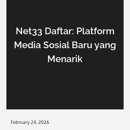
Net33 Daftar: Platform
Media Sosial Baru yang
Menarik
Posted
February 24, 2026