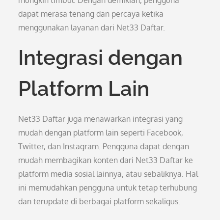
mungkin timbul. Dengan demikian, pengguna
dapat merasa tenang dan percaya ketika
menggunakan layanan dari Net33 Daftar.
Integrasi dengan
Platform Lain
Net33 Daftar juga menawarkan integrasi yang
mudah dengan platform lain seperti Facebook,
Twitter, dan Instagram. Pengguna dapat dengan
mudah membagikan konten dari Net33 Daftar ke
platform media sosial lainnya, atau sebaliknya. Hal
ini memudahkan pengguna untuk tetap terhubung
dan terupdate di berbagai platform sekaligus.