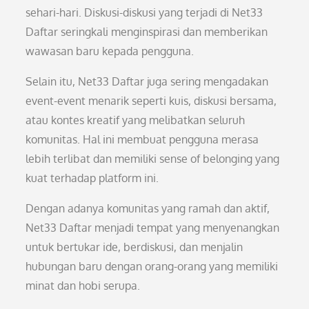
sehari-hari. Diskusi-diskusi yang terjadi di Net33
Daftar seringkali menginspirasi dan memberikan
wawasan baru kepada pengguna.
Selain itu, Net33 Daftar juga sering mengadakan
event-event menarik seperti kuis, diskusi bersama,
atau kontes kreatif yang melibatkan seluruh
komunitas. Hal ini membuat pengguna merasa
lebih terlibat dan memiliki sense of belonging yang
kuat terhadap platform ini.
Dengan adanya komunitas yang ramah dan aktif,
Net33 Daftar menjadi tempat yang menyenangkan
untuk bertukar ide, berdiskusi, dan menjalin
hubungan baru dengan orang-orang yang memiliki
minat dan hobi serupa.