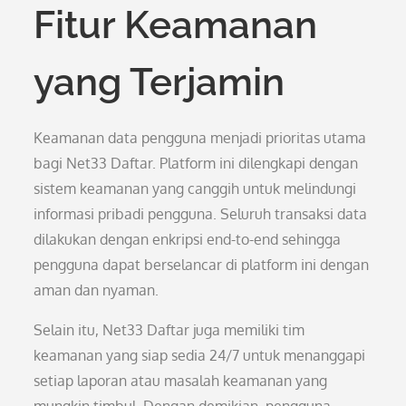
Fitur Keamanan
yang Terjamin
Keamanan data pengguna menjadi prioritas utama
bagi Net33 Daftar. Platform ini dilengkapi dengan
sistem keamanan yang canggih untuk melindungi
informasi pribadi pengguna. Seluruh transaksi data
dilakukan dengan enkripsi end-to-end sehingga
pengguna dapat berselancar di platform ini dengan
aman dan nyaman.
Selain itu, Net33 Daftar juga memiliki tim
keamanan yang siap sedia 24/7 untuk menanggapi
setiap laporan atau masalah keamanan yang