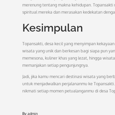
merenung tentang makna kehidupan. Topansakti 
spiritual mereka dan merasakan kedekatan deng
Kesimpulan
Topansakti, desa kecil yang menyimpan kekayaa
wisata yang unik dan berkesan bagi siapa pun ya
memesona, kuliner khas yang lezat, hingga wisat
memanjakan setiap pengunjungnya.
Jadi, jika kamu mencari destinasi wisata yang be
untuk menjadwalkan perjalananmu ke Topansakti. 
nikmati setiap momen petualanganmu di desa To
By
admin