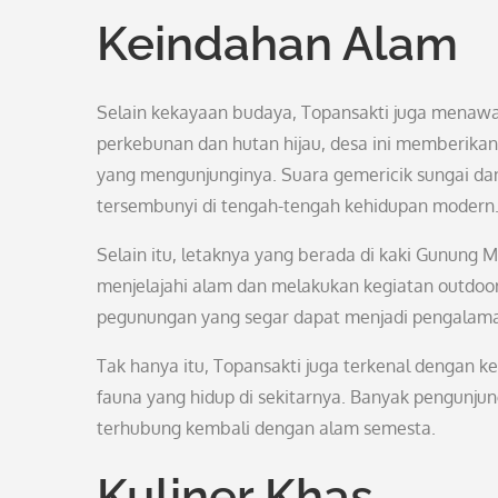
Keindahan Alam
Selain kekayaan budaya, Topansakti juga menawa
perkebunan dan hutan hijau, desa ini memberik
yang mengunjunginya. Suara gemericik sungai da
tersembunyi di tengah-tengah kehidupan modern
Selain itu, letaknya yang berada di kaki Gunung
menjelajahi alam dan melakukan kegiatan outdoor.
pegunungan yang segar dapat menjadi pengalama
Tak hanya itu, Topansakti juga terkenal dengan k
fauna yang hidup di sekitarnya. Banyak pengunju
terhubung kembali dengan alam semesta.
Kuliner Khas