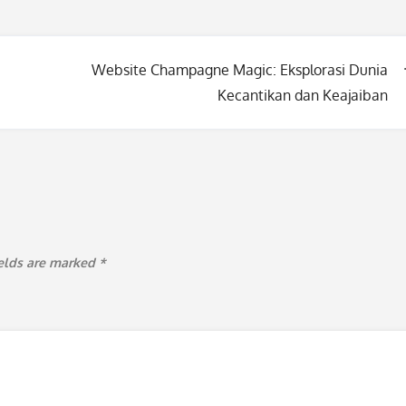
Website Champagne Magic: Eksplorasi Dunia
Kecantikan dan Keajaiban
ields are marked
*