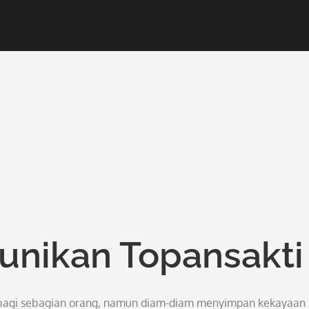
eunikan Topansakti
 bagi sebagian orang, namun diam-diam menyimpan kekayaan