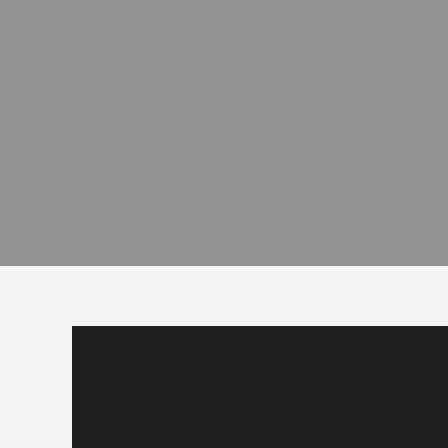
Skip
to
content