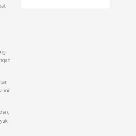
pat
ang
ungan
tar
 ini
kayu,
nyak