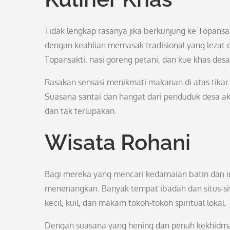
Tidak lengkap rasanya jika berkunjung ke Topansak
dengan keahlian memasak tradisional yang lezat 
Topansakti, nasi goreng petani, dan kue khas des
Rasakan sensasi menikmati makanan di atas tik
Suasana santai dan hangat dari penduduk desa a
dan tak terlupakan.
Wisata Rohani
Bagi mereka yang mencari kedamaian batin dan i
menenangkan. Banyak tempat ibadah dan situs-situs
kecil, kuil, dan makam tokoh-tokoh spiritual lokal.
Dengan suasana yang hening dan penuh kekhidmat