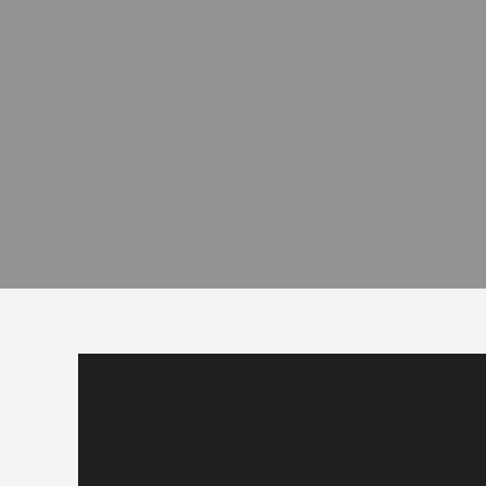
Skip
to
content