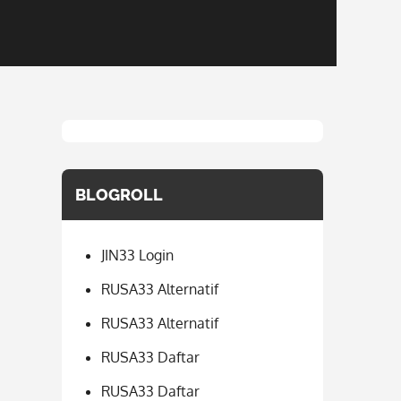
BLOGROLL
JIN33 Login
RUSA33 Alternatif
RUSA33 Alternatif
RUSA33 Daftar
RUSA33 Daftar