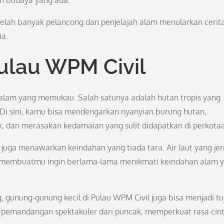
n budaya yang ada.
telah banyak pelancong dan penjelajah alam menularkan cerit
ia.
ulau WPM Civil
alam yang memukau. Salah satunya adalah hutan tropis yang
Di sini, kamu bisa mendengarkan nyanyian burung hutan,
 dan merasakan kedamaian yang sulit didapatkan di perkota
i juga menawarkan keindahan yang tiada tara. Air laut yang jer
g membuatmu ingin berlama-lama menikmati keindahan alam 
gunung-gunung kecil di Pulau WPM Civil juga bisa menjadi tu
emandangan spektakuler dari puncak, memperkuat rasa ci