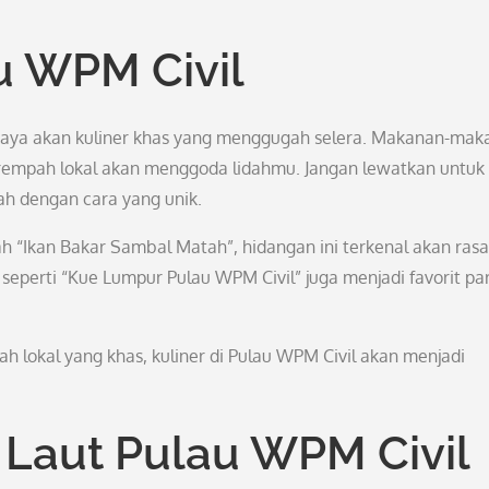
u WPM Civil
 kaya akan kuliner khas yang menggugah selera. Makanan-mak
rempah lokal akan menggoda lidahmu. Jangan lewatkan untuk
ah dengan cara yang unik.
h “Ikan Bakar Sambal Matah”, hidangan ini terkenal akan rasa
l seperti “Kue Lumpur Pulau WPM Civil” juga menjadi favorit pa
 lokal yang khas, kuliner di Pulau WPM Civil akan menjadi
Laut Pulau WPM Civil