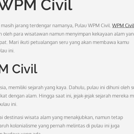
 WPM Civil
n masih jarang terdengar namanya, Pulau WPM Civil.
WPM Civil
h oleh para wisatawan namun menyimpan kekayaan alam yan
 tepat. Mari ikuti petualangan seru yang akan membawa kamu
au ini.
 Civil
ia, memiliki sejarah yang kaya. Dahulu, pulau ini dihuni oleh s
at dengan alam. Hingga saat ini, jejak-jejak sejarah mereka m
ulau ini.
gai destinasi wisata alam yang menakjubkan, namun tetap
uh kolonialisme yang pernah melintas di pulau ini juga