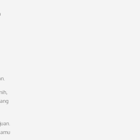
a
an.
nih,
yang
juan.
ntamu