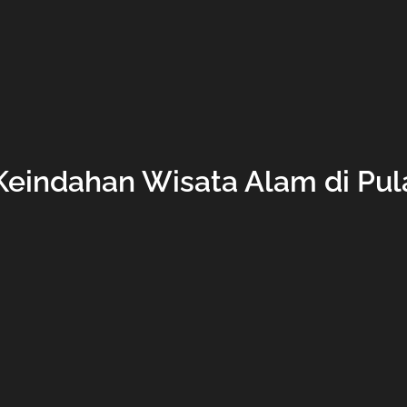
Keindahan Wisata Alam di Pu