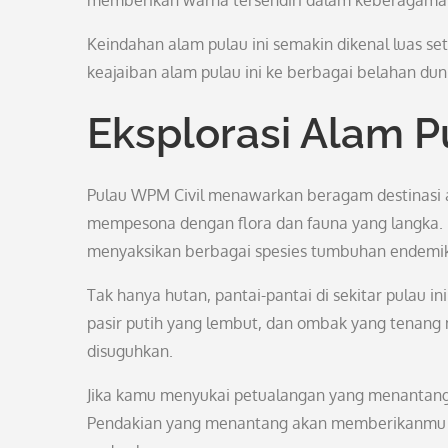
memberikan warna tersendiri dalam keberagama
Keindahan alam pulau ini semakin dikenal luas se
keajaiban alam pulau ini ke berbagai belahan dun
Eksplorasi Alam P
Pulau WPM Civil menawarkan beragam destinasi 
mempesona dengan flora dan fauna yang langka. 
menyaksikan berbagai spesies tumbuhan endemik,
Tak hanya hutan, pantai-pantai di sekitar pulau in
pasir putih yang lembut, dan ombak yang tenan
disuguhkan.
Jika kamu menyukai petualangan yang menantang, 
Pendakian yang menantang akan memberikanmu p