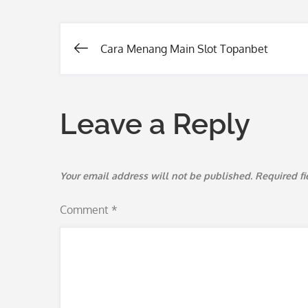
Cara Menang Main Slot Topanbet
Post
navigation
Leave a Reply
Your email address will not be published.
Required f
Comment
*